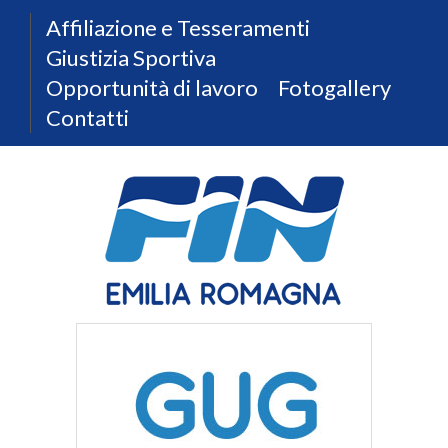
Affiliazione e Tesseramenti
Giustizia Sportiva
Opportunità di lavoro
Fotogallery
Contatti