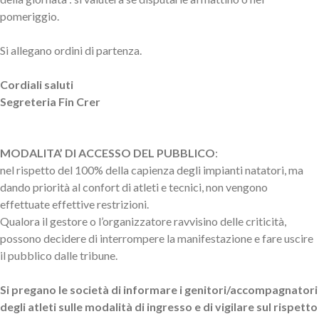
pomeriggio.
Si allegano ordini di partenza.
Cordiali saluti
Segreteria Fin Crer
MODALITA’ DI ACCESSO DEL PUBBLICO
:
nel rispetto del 100% della capienza degli impianti natatori, ma
dando priorità al confort di atleti e tecnici, non vengono
effettuate effettive restrizioni.
Qualora il gestore o l’organizzatore ravvisino delle criticità,
possono decidere di interrompere la manifestazione e fare uscire
il pubblico dalle tribune.
Si pregano le società di informare i genitori/accompagnatori
degli atleti sulle modalità di ingresso e di vigilare sul rispetto