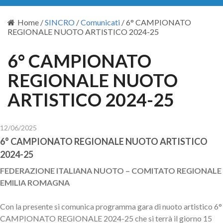
Home
/
SINCRO
/
Comunicati
/
6° CAMPIONATO
REGIONALE NUOTO ARTISTICO 2024-25
6° CAMPIONATO
REGIONALE NUOTO
ARTISTICO 2024-25
12/06/2025
6° CAMPIONATO REGIONALE NUOTO ARTISTICO
2024-25
FEDERAZIONE ITALIANA NUOTO – COMITATO REGIONALE
EMILIA ROMAGNA
Con la presente si comunica programma gara di nuoto artistico 6°
CAMPIONATO REGIONALE 2024-25 che si terrà il giorno 15