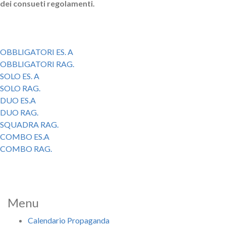
dei consueti regolamenti.
OBBLIGATORI ES. A
OBBLIGATORI RAG.
SOLO ES. A
SOLO RAG.
DUO ES.A
DUO RAG.
SQUADRA RAG.
COMBO ES.A
COMBO RAG.
Menu
Calendario Propaganda