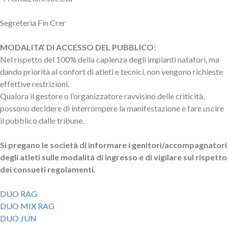
Segreteria Fin Crer
MODALITA’ DI ACCESSO DEL PUBBLICO
:
Nel rispetto del 100% della capienza degli impianti natatori, ma
dando priorità al confort di atleti e tecnici, non vengono richieste
effettive restrizioni.
Qualora il gestore o l’organizzatore ravvisino delle criticità,
possono decidere di interrompere la manifestazione e fare uscire
il pubblico dalle tribune.
Si pregano le società di informare i genitori/accompagnatori
degli atleti sulle modalità di ingresso e di vigilare sul rispetto
dei consueti regolamenti.
DUO RAG
DUO MIX RAG
DUO JUN