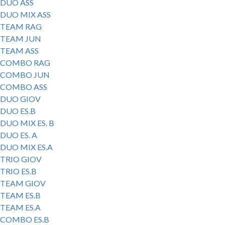
DUO ASS
DUO MIX ASS
TEAM RAG
TEAM JUN
TEAM ASS
COMBO RAG
COMBO JUN
COMBO ASS
DUO GIOV
DUO ES.B
DUO MIX ES. B
DUO ES. A
DUO MIX ES.A
TRIO GIOV
TRIO ES.B
TEAM GIOV
TEAM ES.B
TEAM ES.A
COMBO ES.B