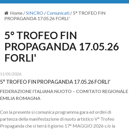
Home
/
SINCRO
/
Comunicati
/
5° TROFEO FIN
PROPAGANDA 17.05.26 FORLI'
5° TROFEO FIN
PROPAGANDA 17.05.26
FORLI'
11/05/2026
5° TROFEO FIN PROPAGANDA 17.05.26 FORLI'
FEDERAZIONE ITALIANA NUOTO – COMITATO REGIONALE
EMILIA ROMAGNA
Con la presente si comunica programma gara ed ordini di
partenza della manifestazione di nuoto artistico V° Trofeo
Propaganda che si terrà il giorno 17° MAGGIO 2026 c/o la