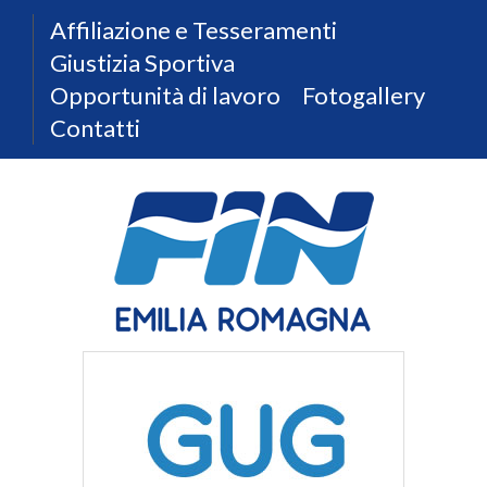
Affiliazione e Tesseramenti
Giustizia Sportiva
Opportunità di lavoro
Fotogallery
Contatti