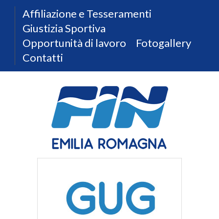
Affiliazione e Tesseramenti
Giustizia Sportiva
Opportunità di lavoro
Fotogallery
Contatti