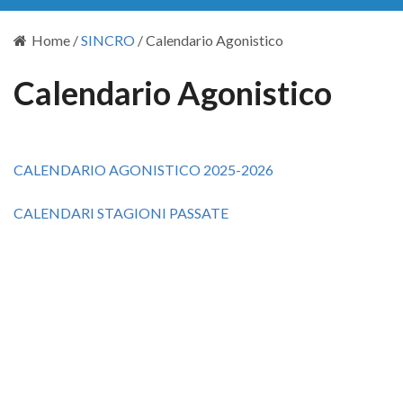
Home
/
SINCRO
/
Calendario Agonistico
Calendario Agonistico
CALENDARIO AGONISTICO 2025-2026
CALENDARI STAGIONI PASSATE