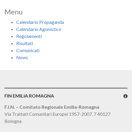
Menu
Calendario Propaganda
Calendario Agonistico
Regolamenti
Risultati
Comunicati
News
FIN EMILIA ROMAGNA
F.I.N. – Comitato Regionale Emilia-Romagna
Via Trattati Comunitari Europei 1957-2007, 7 40127
Bologna