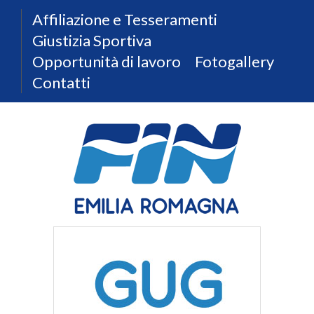
Affiliazione e Tesseramenti
Giustizia Sportiva
Opportunità di lavoro
Fotogallery
Contatti