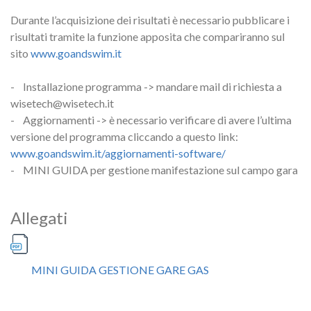
Durante l’acquisizione dei risultati è necessario pubblicare i
risultati tramite la funzione apposita che compariranno sul
sito
www.goandswim.it
- Installazione programma -> mandare mail di richiesta a
wisetech@wisetech.it
- Aggiornamenti -> è necessario verificare di avere l’ultima
versione del programma cliccando a questo link:
www.goandswim.it/aggiornamenti-software/
- MINI GUIDA per gestione manifestazione sul campo gara
Allegati
MINI GUIDA GESTIONE GARE GAS