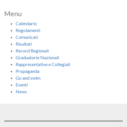
Menu
Calendario
Regolamenti
Comunicati
Risultati
Record Regionali
Graduatorie Nazionali
Rappresentative e Collegiali
Propaganda
Go and swim
Eventi
News