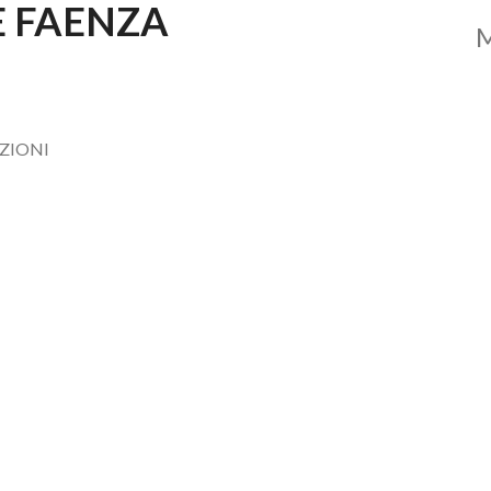
E FAENZA
ZIONI