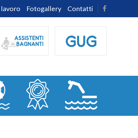
 lavoro
Fotogallery
Contatti