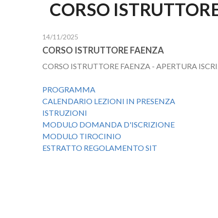
CORSO ISTRUTTOR
14/11/2025
CORSO ISTRUTTORE FAENZA
CORSO ISTRUTTORE FAENZA - APERTURA ISCRI
PROGRAMMA
CALENDARIO LEZIONI IN PRESENZA
ISTRUZIONI
MODULO DOMANDA D'ISCRIZIONE
MODULO TIROCINIO
ESTRATTO REGOLAMENTO SIT