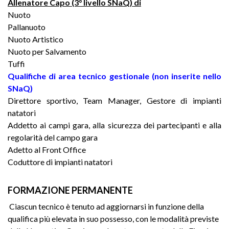
Allenatore Capo (3° livello SNaQ) di
Nuoto
Pallanuoto
Nuoto Artistico
Nuoto per Salvamento
Tuffi
Qualifiche di area tecnico gestionale (non inserite nello
SNaQ)
Direttore sportivo, Team Manager, Gestore di impianti
natatori
Addetto ai campi gara, alla sicurezza dei partecipanti e alla
regolarità del campo gara
Adetto al Front Office
Coduttore di impianti natatori
FORMAZIONE PERMANENTE
Ciascun tecnico è tenuto ad aggiornarsi in funzione della
qualifica più elevata in suo possesso, con le modalità previste