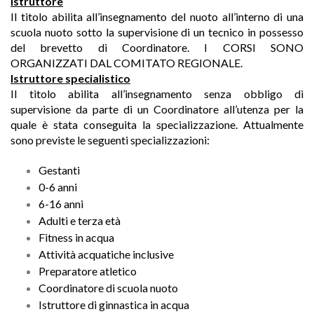
Istruttore
Il titolo abilita all’insegnamento del nuoto all’interno di una
scuola nuoto sotto la supervisione di un tecnico in possesso
del brevetto di Coordinatore. I CORSI SONO
ORGANIZZATI DAL COMITATO REGIONALE.
Istruttore specialistico
Il titolo abilita all’insegnamento senza obbligo di
supervisione da parte di un Coordinatore all’utenza per la
quale è stata conseguita la specializzazione. Attualmente
sono previste le seguenti specializzazioni:
Gestanti
0-6 anni
6-16 anni
Adulti e terza età
Fitness in acqua
Attività acquatiche inclusive
Preparatore atletico
Coordinatore di scuola nuoto
Istruttore di ginnastica in acqua