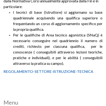
dalla Normativa Corsi annualmente approvata dalla Fin e in
particolare:
I tecnici di base (Istruttore) si aggiornano su base
quadriennale acquisendo una qualifica superiore o
frequentando un corso di aggiornamento specifico per
la propria qualifica.
Per le qualifiche di Area tecnico agonistica (SNaQ) è
necessario conseguire nel quadriennio il numero di
crediti, richiesto per ciascuna qualifica, per le
conoscenze ( conseguibili attraverso lezioni teoriche,
pratiche e individuali), e per le abilità ( conseguibili
attraverso la pratica su campo).
REGOLAMENTO-SETTORE-ISTRUZIONE-TECNICA
Menu