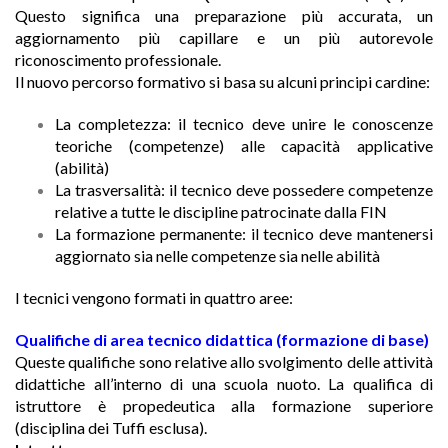
Questo significa una preparazione più accurata, un
aggiornamento più capillare e un più autorevole
riconoscimento professionale.
Il nuovo percorso formativo si basa su alcuni principi cardine:
La completezza: il tecnico deve unire le conoscenze
teoriche (competenze) alle capacità applicative
(abilità)
La trasversalità: il tecnico deve possedere competenze
relative a tutte le discipline patrocinate dalla FIN
La formazione permanente: il tecnico deve mantenersi
aggiornato sia nelle competenze sia nelle abilità
I tecnici vengono formati in quattro aree:
Qualifiche di area tecnico didattica (formazione di base)
Queste qualifiche sono relative allo svolgimento delle attività
didattiche all’interno di una scuola nuoto. La qualifica di
istruttore è propedeutica alla formazione superiore
(disciplina dei Tuffi esclusa).