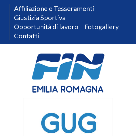
Affiliazione e Tesseramenti
Giustizia Sportiva
Opportunità di lavoro
Fotogallery
Contatti