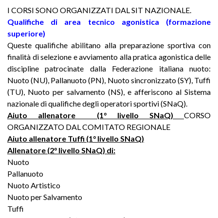
I CORSI SONO ORGANIZZATI DAL SIT NAZIONALE.
Qualifiche di area tecnico agonistica (formazione
superiore)
Queste qualifiche abilitano alla preparazione sportiva con
finalità di selezione e avviamento alla pratica agonistica delle
discipline patrocinate dalla Federazione italiana nuoto:
Nuoto (NU), Pallanuoto (PN), Nuoto sincronizzato (SY), Tuffi
(TU), Nuoto per salvamento (NS), e afferiscono al Sistema
nazionale di qualifiche degli operatori sportivi (SNaQ).
Aiuto allenatore (1° livello SNaQ)
CORSO
ORGANIZZATO DAL COMITATO REGIONALE
Aiuto allenatore Tuffi (1° livello SNaQ)
Allenatore (2° livello SNaQ) di:
Nuoto
Pallanuoto
Nuoto Artistico
Nuoto per Salvamento
Tuffi