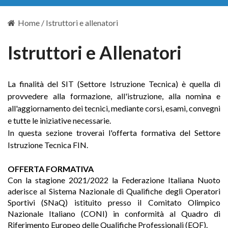
Home
/
Istruttori e allenatori
Istruttori e Allenatori
La finalità del SIT (Settore Istruzione Tecnica) è quella di
provvedere alla formazione, all'istruzione, alla nomina e
all'aggiornamento dei tecnici, mediante corsi, esami, convegni
e tutte le iniziative necessarie.
In questa sezione troverai l'offerta formativa del Settore
Istruzione Tecnica FIN.
OFFERTA FORMATIVA
Con la stagione 2021/2022 la Federazione Italiana Nuoto
aderisce al Sistema Nazionale di Qualifiche degli Operatori
Sportivi (
SNaQ
) istituito presso il Comitato Olimpico
Nazionale Italiano (
CONI
) in conformità al Quadro di
Riferimento Europeo delle Qualifiche Professionali (
EQF
).