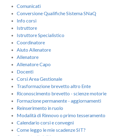
Comunicati
Conversione Qualifiche Sistema SNaQ
Info corsi
Istruttore
Istruttore Specialistico
Coordinatore
Aiuto Allenatore
Allenatore
Allenatore Capo
Docenti
Corsi Area Gestionale
Trasformazione brevetto altro Ente
Riconoscimento brevetto - scienze motorie
Formazione permanente - aggiornamenti
Reinserimento in ruolo
Modalità di Rinnovo o primo tesseramento
Calendario corsi e convegni
Come leggo le mie scadenze SIT?